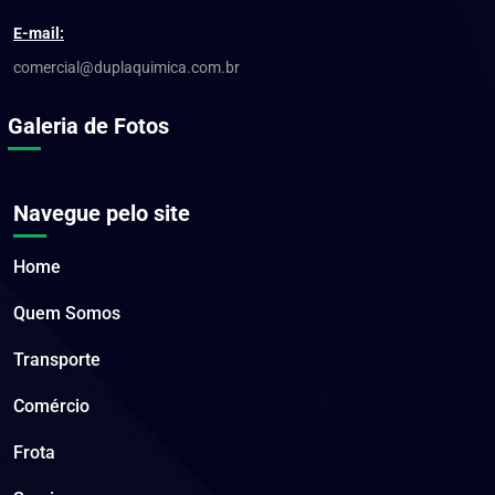
E-mail:
comercial@duplaquimica.com.br
Galeria de Fotos
Navegue pelo site
Home
Quem Somos
Transporte
Comércio
Frota