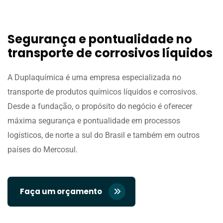
Segurança e pontualidade no
transporte de corrosivos líquidos
A Duplaquímica é uma empresa especializada no
transporte de produtos químicos líquidos e corrosivos.
Desde a fundação, o propósito do negócio é oferecer
máxima segurança e pontualidade em processos
logísticos, de norte a sul do Brasil e também em outros
países do Mercosul.
Faça um orçamento