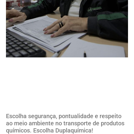
Escolha segurança, pontualidade e respeito
ao meio ambiente no transporte de produtos
químicos. Escolha Duplaquímica!