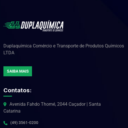
Duplaquímica Comércio e Transporte de Produtos Químicos
LTDA
SAIBA MAIS
Contatos:
Avenida Fahdo Thomé, 2044 Caçador | Santa
Catarina
(49) 3561-0200