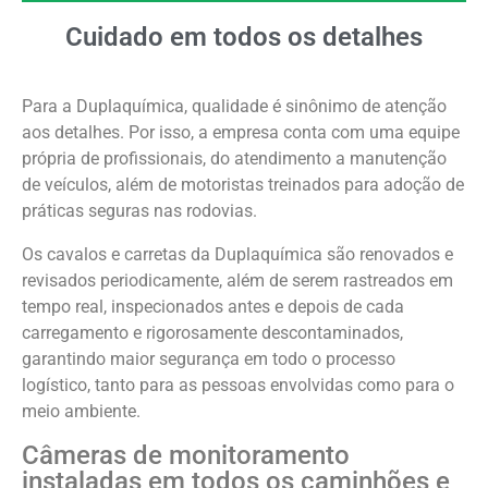
Cuidado em todos os detalhes
Para a Duplaquímica, qualidade é sinônimo de atenção
aos detalhes. Por isso, a empresa conta com uma equipe
própria de profissionais, do atendimento a manutenção
de veículos, além de motoristas treinados para adoção de
práticas seguras nas rodovias.
Os cavalos e carretas da Duplaquímica são renovados e
revisados periodicamente, além de serem rastreados em
tempo real, inspecionados antes e depois de cada
carregamento e rigorosamente descontaminados,
garantindo maior segurança em todo o processo
logístico, tanto para as pessoas envolvidas como para o
meio ambiente.
Câmeras de monitoramento
instaladas em todos os caminhões e