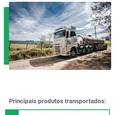
Principais produtos transportados: