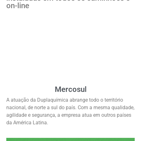
on-line
Mercosul
A atuação da Duplaquímica abrange todo o território
nacional, de norte a sul do país. Com a mesma qualidade,
agilidade e segurança, a empresa atua em outros países
da América Latina.