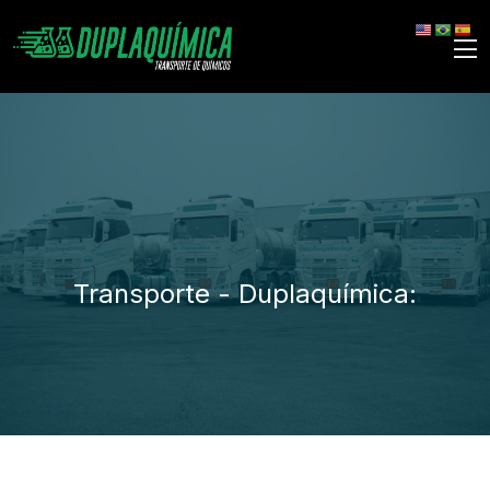
Transporte - Duplaquímica: